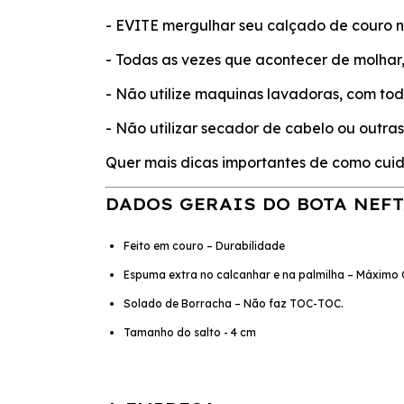
- EVITE mergulhar seu calçado de couro n
- Todas as vezes que acontecer de molhar,
- Não utilize maquinas lavadoras, com tod
- Não utilizar secador de cabelo ou outras
Quer mais dicas importantes de como cuid
DADOS GERAIS DO
BOTA NEFT
Feito em couro – Durabilidade
Espuma extra no calcanhar e na palmilha – Máximo 
Solado de Borracha – Não faz TOC-TOC.
Tamanho do salto - 4 cm