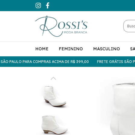
HOME
FEMININO
MASCULINO
S
 PAULO PARA COMPRAS ACIMA DE R$ 399,00
FRETE GRÁTIS SÃO PAUL