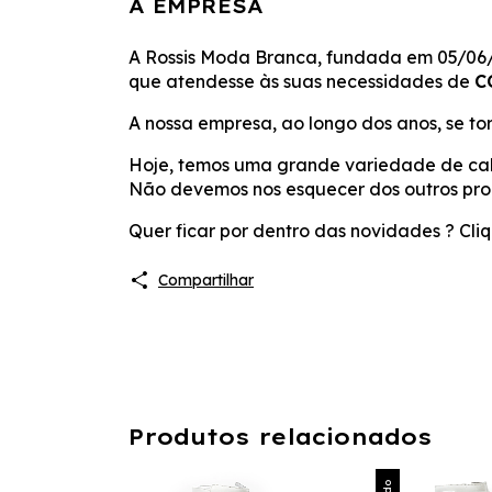
A EMPRESA
A Rossis Moda Branca, fundada em 05/06/1
que atendesse às suas necessidades de
C
A nossa empresa, ao longo dos anos, se t
Hoje, temos uma grande variedade de cal
Não devemos nos esquecer dos outros pro
Quer ficar por dentro das novidades ?
Cliq
Compartilhar
Produtos relacionados