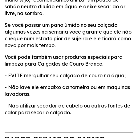
sabão neutro diluído em água e deixe secar ao ar
livre, na sombra.
Se você passar um pano úmido no seu calçado
algumas vezes na semana você garante que ele não
chegue num estado pior de sujeira e ele ficará como
novo por mais tempo.
Você pode também usar produtos especiais para
limpeza para Calçados de Couro Branco.
- EVITE mergulhar seu calçado de couro na água;
- Não lave ele embaixo da torneira ou em maquinas
lavadoras.
- Não utilizar secador de cabelo ou outras fontes de
calor para secar o calçado.