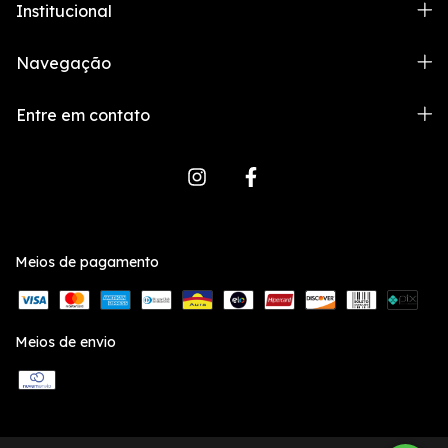
Institucional
Navegação
Entre em contato
Meios de pagamento
Meios de envio