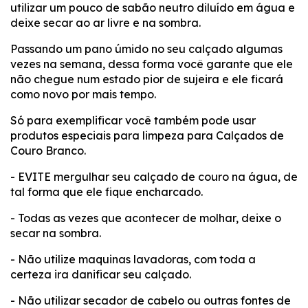
utilizar um pouco de sabão neutro diluído em água e
deixe secar ao ar livre e na sombra.
Passando um pano úmido no seu calçado algumas
vezes na semana, dessa forma você garante que ele
não chegue num estado pior de sujeira e ele ficará
como novo por mais tempo.
Só para exemplificar você também pode usar
produtos especiais para limpeza para Calçados de
Couro Branco.
- EVITE mergulhar seu calçado de couro na água, de
tal forma que ele fique encharcado.
- Todas as vezes que acontecer de molhar, deixe o
secar na sombra.
- Não utilize maquinas lavadoras, com toda a
certeza ira danificar seu calçado.
- Não utilizar secador de cabelo ou outras fontes de