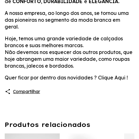
de
CONFORTO
,
DURABILIDADE
e
ELEGÂNCIA.
A nossa empresa, ao longo dos anos, se tornou uma
das pioneiras no segmento da moda branca em
geral.
Hoje, temos uma grande variedade de calçados
brancos e suas melhores marcas.
Não devemos nos esquecer dos outros produtos, que
hoje abrangem uma maior variedade, como roupas
brancas, jalecos e bordados.
Quer ficar por dentro das novidades ?
Clique Aqui !
Compartilhar
Produtos relacionados