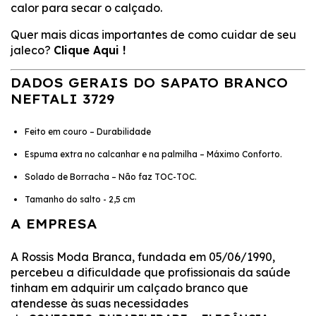
calor para secar o calçado.
Quer mais dicas importantes de como cuidar de seu
jaleco?
Clique Aqui !
DADOS GERAIS DO
SAPATO BRANCO
NEFTALI 3729
Feito em couro – Durabilidade
Espuma extra no calcanhar e na palmilha – Máximo Conforto.
Solado de Borracha – Não faz TOC-TOC.
Tamanho do salto - 2,5 cm
A EMPRESA
A Rossis Moda Branca, fundada em 05/06/1990,
percebeu a dificuldade que profissionais da saúde
tinham em adquirir um calçado branco que
atendesse às suas necessidades