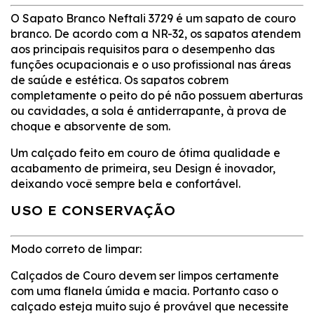
O Sapato Branco Neftali 3729 é um sapato de couro
branco. De acordo com a NR-32, os sapatos atendem
aos principais requisitos para o desempenho das
funções ocupacionais e o uso profissional nas áreas
de saúde e estética. Os sapatos cobrem
completamente o peito do pé não possuem aberturas
ou cavidades, a sola é antiderrapante, à prova de
choque e absorvente de som.
Um calçado feito em couro de ótima qualidade e
acabamento de primeira, seu Design é inovador,
deixando você sempre bela e confortável.
USO E CONSERVAÇÃO
Modo correto de limpar:
Calçados de Couro devem ser limpos certamente
com uma flanela úmida e macia. Portanto caso o
calçado esteja muito sujo é provável que necessite