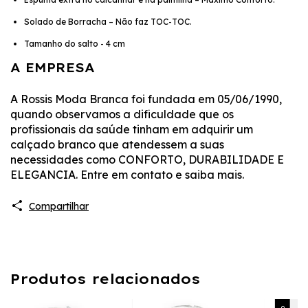
Solado de Borracha – Não faz TOC-TOC.
Tamanho do salto - 4 cm
A EMPRESA
A Rossis Moda Branca foi fundada em 05/06/1990,
quando observamos a dificuldade que os
profissionais da saúde tinham em adquirir um
calçado branco que atendessem a suas
necessidades como CONFORTO, DURABILIDADE E
ELEGANCIA. Entre em contato e saiba mais.
Compartilhar
Produtos relacionados